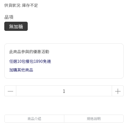
供貨狀況:
庫存不足
品項
無加糖
此商品參與的優惠活動
任選10包餐包1890免運
加購其他商品
商品介紹
規格說明