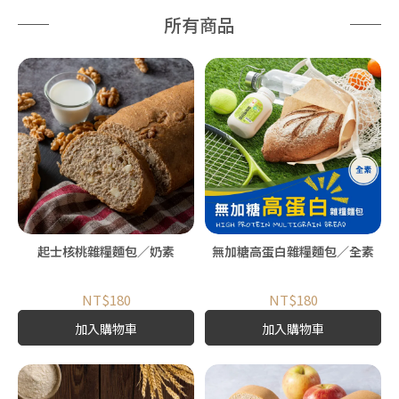
所有商品
起士核桃雜糧麵包／奶素
無加糖高蛋白雜糧麵包／全素
NT$180
NT$180
加入購物車
加入購物車