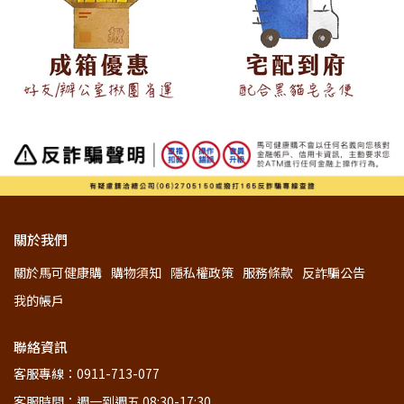
關於我們
關於馬可健康購
購物須知
隱私權政策
服務條款
反詐騙公告
我的帳戶
聯絡資訊
客服專線：0911-713-077
客服時間：週一到週五 08:30-17:30