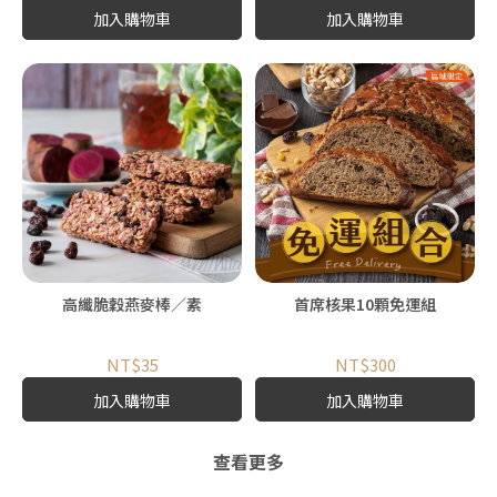
加入購物車
加入購物車
高纖脆穀燕麥棒／素
首席核果10顆免運組
NT$35
NT$300
加入購物車
加入購物車
查看更多