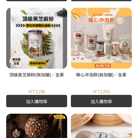
頂級黑芝麻粉(無加糖)／全素
暖心沖泡飲(無加糖)／全素
NT$290
NT$200
加入購物車
加入購物車