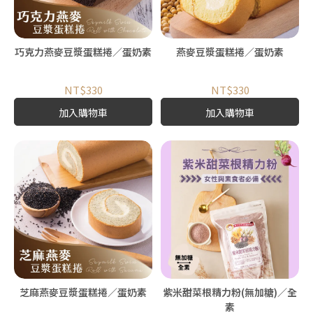
巧克力燕麥豆漿蛋糕捲／蛋奶素
燕麥豆漿蛋糕捲／蛋奶素
NT$330
NT$330
加入購物車
加入購物車
芝麻燕麥豆漿蛋糕捲／蛋奶素
紫米甜菜根精力粉(無加糖)／全
素