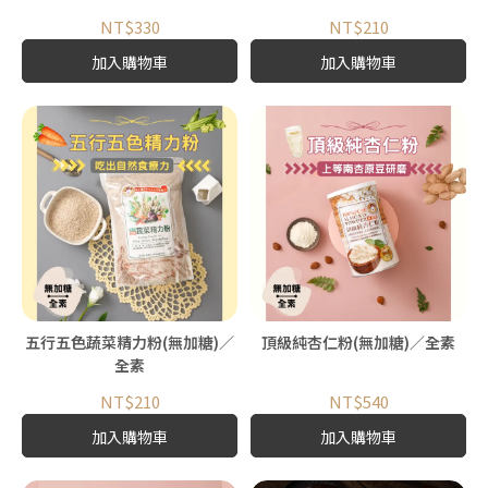
NT$330
NT$210
加入購物車
加入購物車
五行五色蔬菜精力粉(無加糖)／
頂級純杏仁粉(無加糖)／全素
全素
NT$210
NT$540
加入購物車
加入購物車