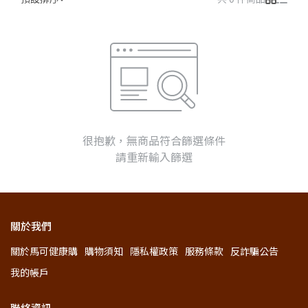
很抱歉，無商品符合篩選條件
請重新輸入篩選
關於我們
關於馬可健康購
購物須知
隱私權政策
服務條款
反詐騙公告
我的帳戶
聯絡資訊