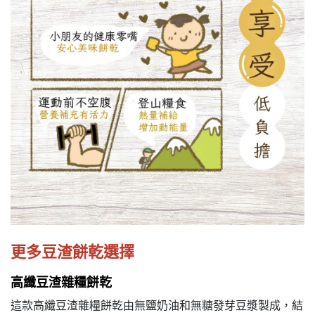
更多豆渣餅乾選擇
高纖豆渣雜糧餅乾
這款高纖豆渣雜糧餅乾由無鹽奶油和無糖發芽豆漿製成，結