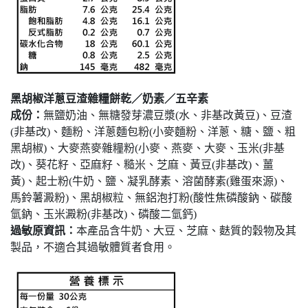
黑胡椒洋蔥豆渣雜糧餅乾／奶素／五辛素
成份：
無鹽奶油、無糖發芽濃豆漿(水、非基改黃豆)、豆渣
(非基改)、麵粉、洋蔥麵包粉(小麥麵粉、洋蔥、糖、鹽、粗
黑胡椒)、大麥燕麥雜糧粉(小麥、燕麥、大麥、玉米(非基
改)、葵花籽、亞麻籽、糙米、芝麻、黃豆(非基改)、薑
黃)、起士粉(牛奶、鹽、凝乳酵素、溶菌酵素(雞蛋來源)、
馬鈴薯澱粉)、黑胡椒粒、無鋁泡打粉(酸性焦磷酸鈉、碳酸
氫鈉、玉米澱粉(非基改)、磷酸二氫鈣)
過敏原資訊：
本產品含牛奶、大豆、芝麻、麩質的穀物及其
製品，不適合其過敏體質者食用。