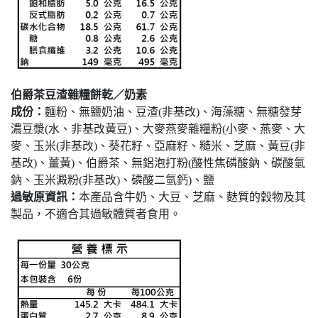
伯爵茶豆渣雜糧餅乾／奶素
成份：
麵粉、無鹽奶油、豆渣(非基改)、海藻糖、無糖發芽
濃豆漿(水、非基改黃豆)、大麥燕麥雜糧粉(小麥、燕麥、大
麥、玉米(非基改)、葵花籽、亞麻籽、糙米、芝麻、黃豆(非
基改)、薑黃)、伯爵茶、無鋁泡打粉(酸性焦磷酸鈉、碳酸氫
鈉、玉米澱粉(非基改)、磷酸二氫鈣)、鹽
過敏原資訊：
本產品含牛奶、大豆、芝麻、麩質的穀物及其
製品，不適合其過敏體質者食用。