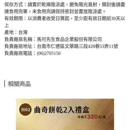
保存方式：請置於乾燥陰涼處，避免陽光直射，開封後請盡
速食用完畢，未食用完請保持密封並置放陰涼處。
有效期限：以消費者收受日算起，至少距有效日期前30天以
上
產地：台灣
負責廠商名稱：馬可先生食品企業股份有限公司
負責廠商地址：台南市仁德區文華路三段428巷53弄11號
負責廠商電話：(06)2705150
相關商品