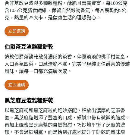
合非基改豆渣與多種雜糧粉，酥脆且營養豐富。每100公克
含10.6公克膳食纖維，保留自然穀物香氣，每片餅乾約5公
克，熱量約25大卡，是健康生活的理想點心。
立即選購
伯爵茶豆渣雜糧餅乾
這款伯爵茶餅乾散發濃郁的茶香，伴隨淡淡的佛手柑氣息，
入口香氣四溢，口感清脆不膩，完美呈現純正伯爵茶的優雅
風味，讓每一口都充滿層次感。
立即選購
黑芝麻豆渣雜糧餅乾
以黑芝麻粉和黑芝麻粒的絕妙搭配，釋放出濃厚的芝麻香
氣。黑芝麻粒增添了豐富的口感，細膩中帶有微微的脆感。
再加上蜂蜜黑芝麻醬的自然微甜，巧妙地平衡了芝麻的濃
郁，不會過於甜膩，而是恰到好處地提升了餅乾的風味層