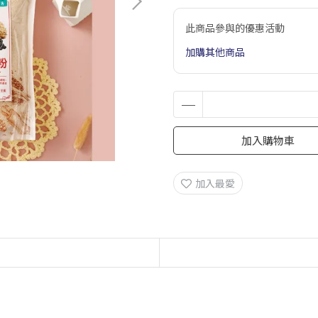
此商品參與的優惠活動
加購其他商品
加入購物車
加入最愛