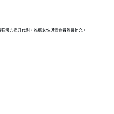
增強體力提升代謝，推薦女性與素食者營養補充。