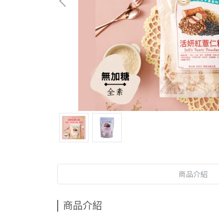
商品介紹
商品介紹