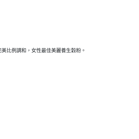
完美比例調和，女性最佳美麗養生穀粉。