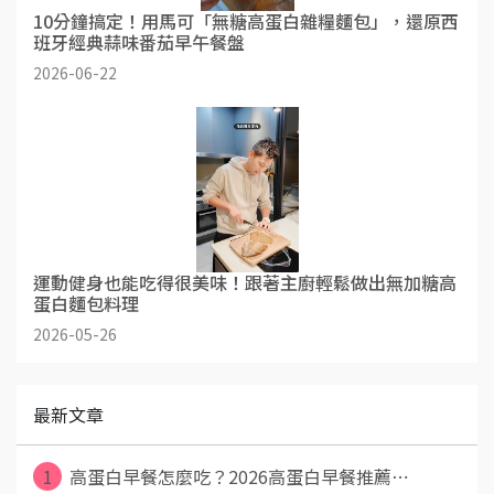
10分鐘搞定！用馬可「無糖高蛋白雜糧麵包」，還原西
班牙經典蒜味番茄早午餐盤
2026-06-22
運動健身也能吃得很美味！跟著主廚輕鬆做出無加糖高
蛋白麵包料理
2026-05-26
最新文章
1
高蛋白早餐怎麼吃？2026高蛋白早餐推薦⋯