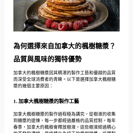
為何選擇來自加拿大的楓樹糖漿？
品質與風味的獨特優勢
加拿大的楓樹糖漿因其精湛的製作工藝和優越的品質
而深受全球消費者的青睞。以下是選擇加拿大楓樹糖
漿的幾個主要原因：
1. 加拿大楓樹糖漿的製作工藝
加拿大楓樹糖漿的製作過程極為講究，從樹液的收集
到糖漿的提煉，每一步都經過嚴格的品質控制。每年
春季，加拿大的楓樹會釋放樹液，這些樹液經過精心