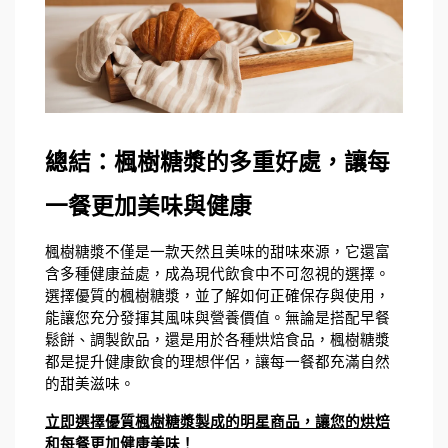
總結：楓樹糖漿的多重好處，讓每
一餐更加美味與健康
楓樹糖漿不僅是一款天然且美味的甜味來源，它還富
含多種健康益處，成為現代飲食中不可忽視的選擇。
選擇優質的楓樹糖漿，並了解如何正確保存與使用，
能讓您充分發揮其風味與營養價值。無論是搭配早餐
鬆餅、調製飲品，還是用於各種烘焙食品，楓樹糖漿
都是提升健康飲食的理想伴侶，讓每一餐都充滿自然
的甜美滋味。
立即選擇優質楓樹糖漿製成的明星商品，讓您的烘焙
和每餐更加健康美味！