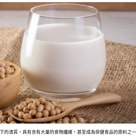
下的渣質，具有含有大量的食物纖維，甚至成為保健食品的原料之