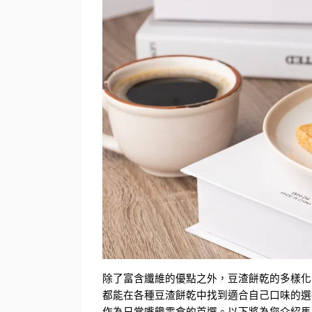
除了富含纖維的優點之外，豆渣餅乾的多樣化
都能在各種豆渣餅乾中找到適合自己口味的選