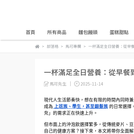
首頁
所有商品
麵包饅頭
蛋糕甜點
部落格
馬可專欄
一杯滿足全日營養：從早
一杯滿足全日營養：從早餐
馬可先生
2025-11-14
現代人生活節奏快，想在有限的時間內同時兼
成為
上班族、學生，甚至銀髮族
 的日常選
充」的需求正在快速上升。
但市面上的沖泡飲選擇繁多，從傳統麥片、豆
自己的健康方案？接下來，本文將帶你全面解