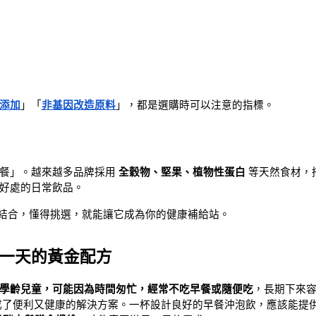
添加
」「
非基因改造原料
」，都是選購時可以注意的指標。
餐」。越來越多品牌採用 
全穀物、堅果、植物性蛋白
 等天然食材，
好處的日常飲品。
的結合，懂得挑選，就能讓它成為你的健康補給站。
一天的黃金配方
學齡兒童，可能因為時間匆忙，經常不吃早餐或隨便吃
，長期下來