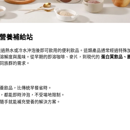
營養補給站
透過熱水或冷水沖泡後即可飲用的便利飲品。這類產品通常經過特殊
溶解度與風味。從早期的即溶咖啡、麥片，到現代的 
蛋白質飲品、
同族群的需求。
養飲品，比傳統早餐省時。
，都能即時沖泡，不受場地限制。
隨手就能補充營養的解決方案。