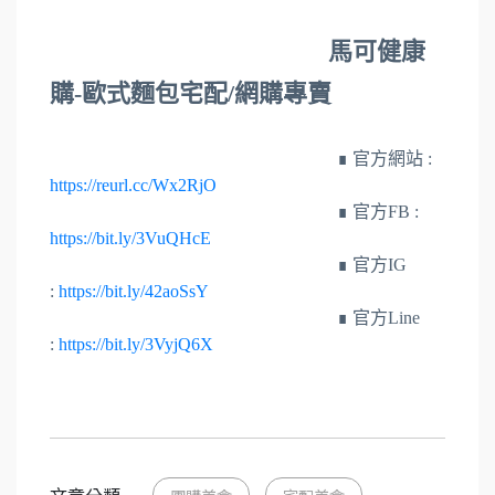
馬可健康
購-歐式麵包宅配/網購專賣
∎
官方網站 :
https://reurl.cc/Wx2RjO
∎ 官方FB :
https://bit.ly/3VuQHcE
∎ 官方IG
:
https://bit.ly/42aoSsY
∎ 官方Line
:
https://bit.ly/3VyjQ6X